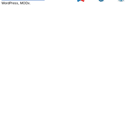
WordPress, MODx.