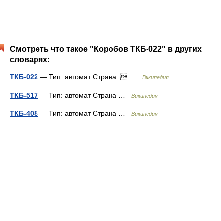
Смотреть что такое "Коробов ТКБ-022" в других
словарях:
ТКБ-022
— Тип: автомат Страна:  …
Википедия
ТКБ-517
— Тип: автомат Страна …
Википедия
ТКБ-408
— Тип: автомат Страна …
Википедия