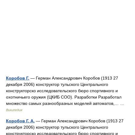
Коробов Г.
— Герман Александрович Коробов (1913 27
декабря 2006) конструктор тульского Центрального
конструкторско исследовательского бюро спортивного и
охотничьего оружия (ЦКИБ СОО). Разработки Разработал
множество самых разнообразных моделей автоматов,… …
Википедия
Коробов Г. А.
— Герман Александрович Коробов (1913 27
декабря 2006) конструктор тульского Центрального
конструкторско исследовательского бюро спортивного и