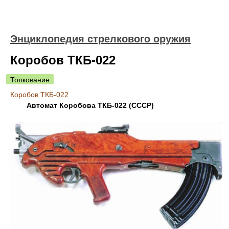
Энциклопедия стрелкового оружия
Коробов ТКБ-022
Толкование
Коробов ТКБ-022
Автомат Коробова ТКБ-022 (СССР)