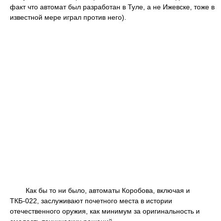
факт что автомат был разработан в Туле, а не Ижевске, тоже в
известной мере играл против него).
Как бы то ни было, автоматы Коробова, включая и
ТКБ-022, заслуживают почетного места в истории
отечественного оружия, как минимум за оригинальность и